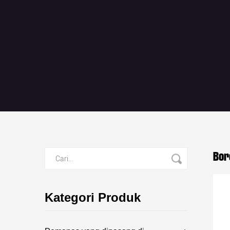
Bor
Kategori Produk