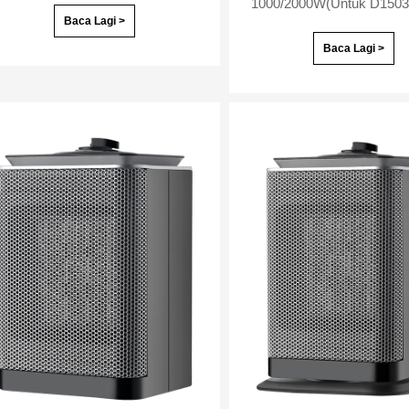
Baca Lagi >
Baca Lagi >