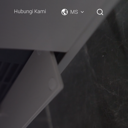
Hubungi Kami
MS