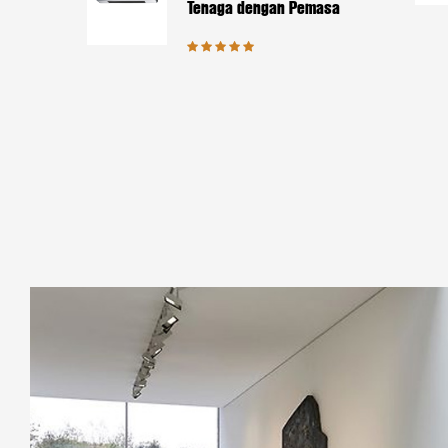
Tenaga dengan Pemasa